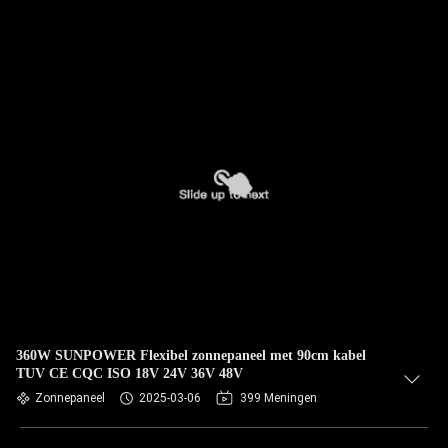
360W SUNPOWER Flexibel zonnepaneel met 90cm kabel
TUV CE CQC ISO 18V 24V 36V 48V
Zonnepaneel
2025-03-06
399 Meningen