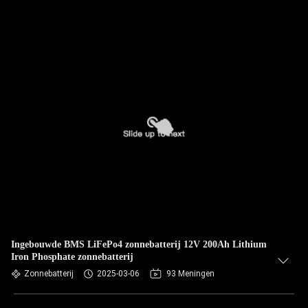
Ingebouwde BMS LiFePo4 zonnebatterij 12V 200Ah Lithium
Iron Phosphate zonnebatterij
Zonnebatterij
2025-03-06
93 Meningen