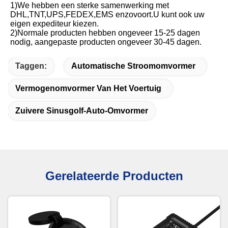
1)We hebben een sterke samenwerking met 
DHL,TNT,UPS,FEDEX,EMS enzovoort.U kunt ook uw 
eigen expediteur kiezen.
2)Normale producten hebben ongeveer 15-25 dagen 
nodig, aangepaste producten ongeveer 30-45 dagen.
Taggen:
Automatische Stroomomvormer
Vermogenomvormer Van Het Voertuig
Zuivere Sinusgolf-Auto-Omvormer
Gerelateerde Producten