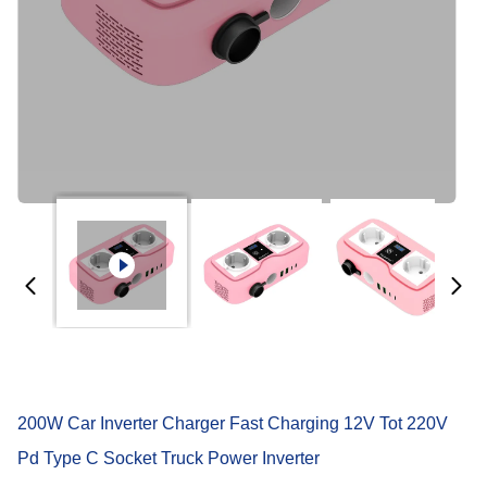
200W Car Inverter Charger Fast Charging 12V Tot 220V
Pd Type C Socket Truck Power Inverter