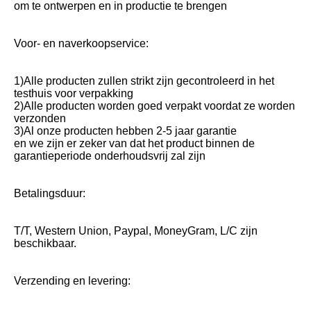
om te ontwerpen en in productie te brengen
Voor- en naverkoopservice:
1)Alle producten zullen strikt zijn gecontroleerd in het 
testhuis voor verpakking
2)Alle producten worden goed verpakt voordat ze worden 
verzonden
3)Al onze producten hebben 2-5 jaar garantie
en we zijn er zeker van dat het product binnen de 
garantieperiode onderhoudsvrij zal zijn
Betalingsduur:
T/T, Western Union, Paypal, MoneyGram, L/C zijn 
beschikbaar.
Verzending en levering: