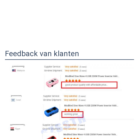
Feedback van klanten