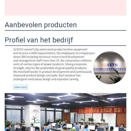
Aanbevolen producten
Profiel van het bedrijf