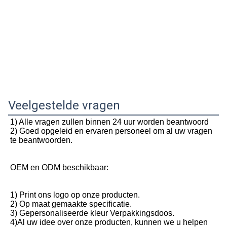
Veelgestelde vragen
1) Alle vragen zullen binnen 24 uur worden beantwoord
2) Goed opgeleid en ervaren personeel om al uw vragen 
te beantwoorden.
OEM en ODM beschikbaar:
1) Print ons logo op onze producten.
2) Op maat gemaakte specificatie.
3) Gepersonaliseerde kleur Verpakkingsdoos.
4)Al uw idee over onze producten, kunnen we u helpen 