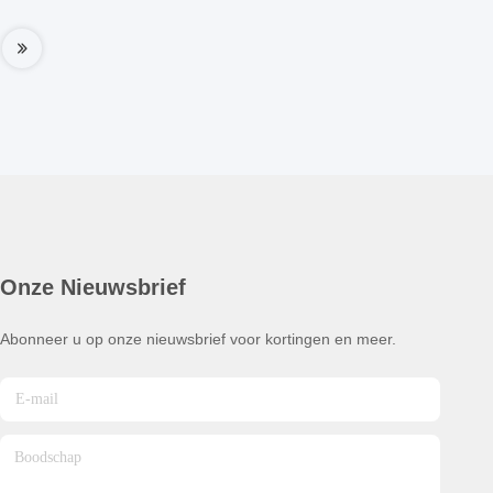
Onze Nieuwsbrief
Abonneer u op onze nieuwsbrief voor kortingen en meer.