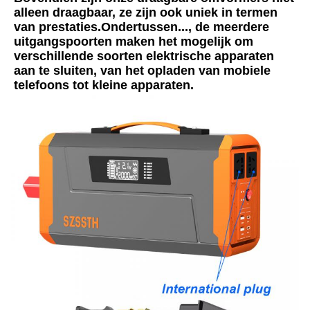
alleen draagbaar, ze zijn ook uniek in termen 
van prestaties.Ondertussen..., de meerdere 
uitgangspoorten maken het mogelijk om 
verschillende soorten elektrische apparaten 
aan te sluiten, van het opladen van mobiele 
telefoons tot kleine apparaten.