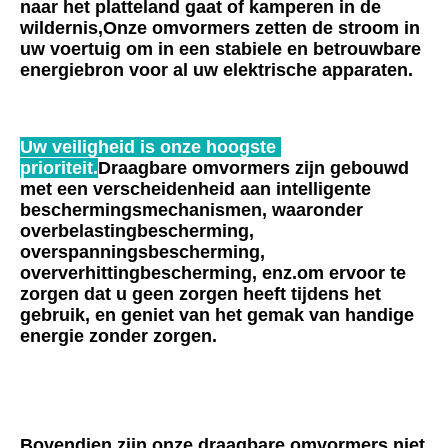
naar het platteland gaat of kamperen in de 
wildernis,Onze omvormers zetten de stroom in 
uw voertuig om in een stabiele en betrouwbare 
energiebron voor al uw elektrische apparaten.
Uw veiligheid is onze hoogste 
prioriteit.
Draagbare omvormers zijn gebouwd 
met een verscheidenheid aan intelligente 
beschermingsmechanismen, waaronder 
overbelastingbescherming, 
overspanningsbescherming, 
oververhittingbescherming, enz.om ervoor te 
zorgen dat u geen zorgen heeft tijdens het 
gebruik, en geniet van het gemak van handige 
energie zonder zorgen.
Bovendien zijn onze draagbare omvormers niet 