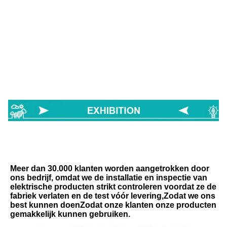
Meer dan 30.000 klanten worden aangetrokken door 
ons bedrijf, omdat we de installatie en inspectie van 
elektrische producten strikt controleren voordat ze de 
fabriek verlaten en de test vóór levering,Zodat we ons 
best kunnen doenZodat onze klanten onze producten 
gemakkelijk kunnen gebruiken.