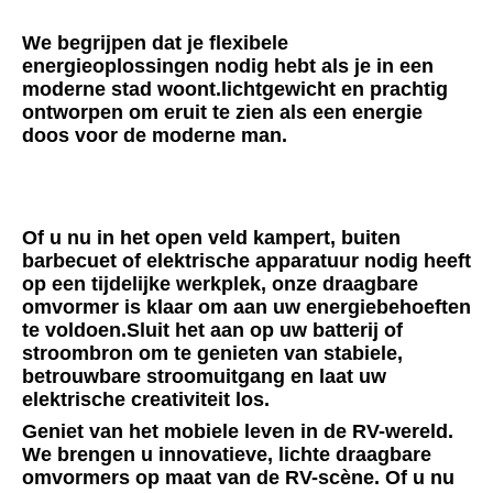
We begrijpen dat je flexibele 
energieoplossingen nodig hebt als je in een 
moderne stad woont.lichtgewicht en prachtig 
ontworpen om eruit te zien als een energie 
doos voor de moderne man.
Of u nu in het open veld kampert, buiten 
barbecuet of elektrische apparatuur nodig heeft 
op een tijdelijke werkplek, onze draagbare 
omvormer is klaar om aan uw energiebehoeften 
te voldoen.Sluit het aan op uw batterij of 
stroombron om te genieten van stabiele, 
betrouwbare stroomuitgang en laat uw 
elektrische creativiteit los.
Geniet van het mobiele leven in de RV-wereld. 
We brengen u innovatieve, lichte draagbare 
omvormers op maat van de RV-scène. Of u nu 