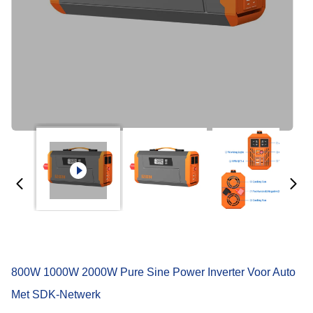
800W 1000W 2000W Pure Sine Power Inverter Voor Auto
Met SDK-Netwerk