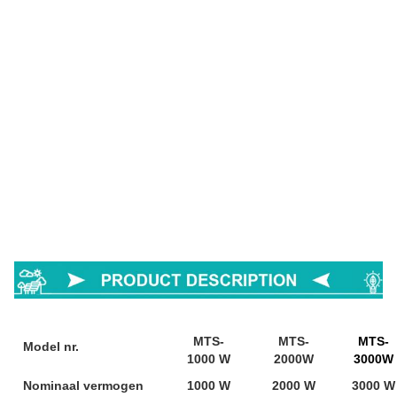
MTS-
MTS-
MTS-
Model nr.
1000 W
2000W
3000W
Nominaal vermogen
1000 W
2000 W
3000 W