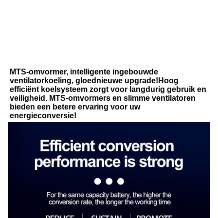
MTS-omvormer, intelligente ingebouwde 
ventilatorkoeling, gloednieuwe upgrade!Hoog 
efficiënt koelsysteem zorgt voor langdurig gebruik en 
veiligheid. MTS-omvormers en slimme ventilatoren 
bieden een betere ervaring voor uw 
energieconversie!