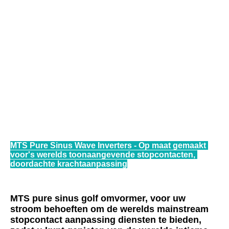
MTS Pure Sinus Wave Inverters - Op maat gemaakt 
voor's werelds toonaangevende stopcontacten, 
doordachte krachtaanpassing
MTS pure sinus golf omvormer, voor uw 
stroom behoeften om de werelds mainstream 
stopcontact aanpassing diensten te bieden, 