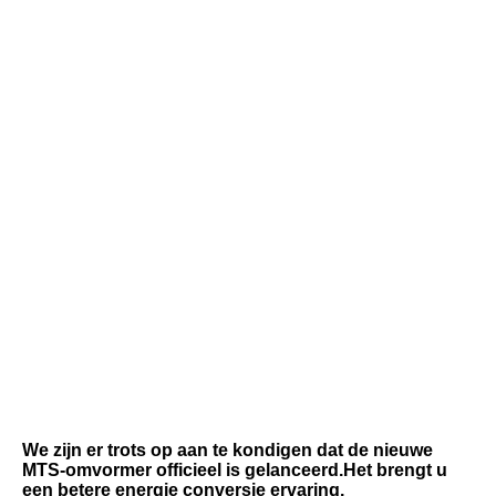
We zijn er trots op aan te kondigen dat de nieuwe 
MTS-omvormer officieel is gelanceerd.Het brengt u 
een betere energie conversie ervaring.