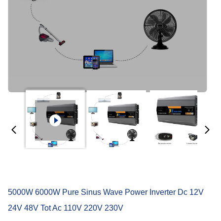
5000W 6000W Pure Sinus Wave Power Inverter Dc 12V
24V 48V Tot Ac 110V 220V 230V