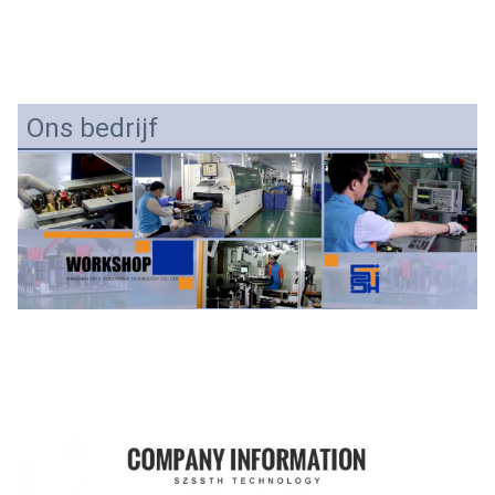
Ons bedrijf