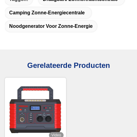
Camping Zonne-Energiecentrale
Noodgenerator Voor Zonne-Energie
Gerelateerde Producten
Video