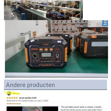
Andere producten