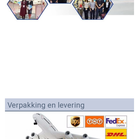
Verpakking en levering