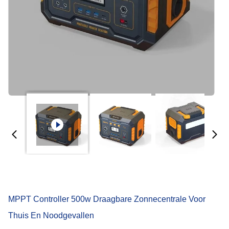
MPPT Controller 500w Draagbare Zonnecentrale Voor
Thuis En Noodgevallen