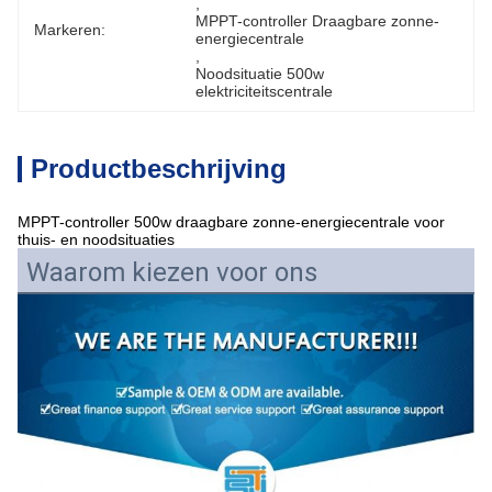
, 
MPPT-controller Draagbare zonne-
Markeren:
energiecentrale
, 
Noodsituatie 500w 
elektriciteitscentrale
Productbeschrijving
MPPT-controller 500w draagbare zonne-energiecentrale voor
thuis- en noodsituaties
Waarom kiezen voor ons