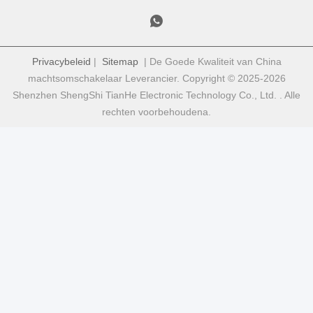
Privacybeleid
|
Sitemap
| De Goede Kwaliteit van China
machtsomschakelaar Leverancier. Copyright © 2025-2026
Shenzhen ShengShi TianHe Electronic Technology Co., Ltd. . Alle
rechten voorbehoudena.