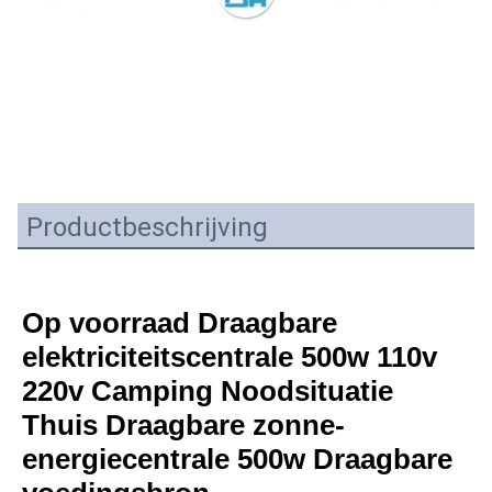
Productbeschrijving
Op voorraad Draagbare 
elektriciteitscentrale 500w 110v 
220v Camping Noodsituatie 
Thuis Draagbare zonne-
energiecentrale 500w Draagbare 