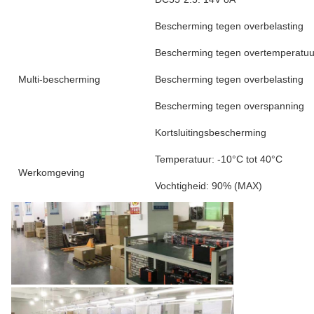
Bescherming tegen overbelasting
Bescherming tegen overtemperatuu
Multi-bescherming
Bescherming tegen overbelasting
Bescherming tegen overspanning
Kortsluitingsbescherming
Temperatuur: -10°C tot 40°C
Werkomgeving
Vochtigheid: 90% (MAX)