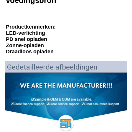
voedingsbron
Productkenmerken:
LED-verlichting
PD snel opladen
Zonne-opladen
Draadloos opladen
Gedetailleerde afbeeldingen