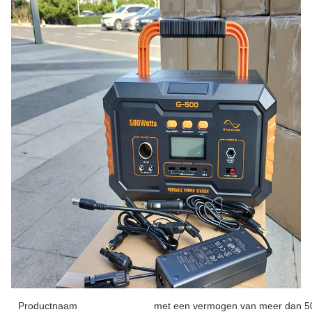
Productnaam
met een vermogen van meer dan 5