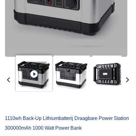
1110wh Back-Up Lithiumbatterij Draagbare Power Station
300000mAh 1000 Watt Power Bank