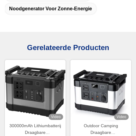
Noodgenerator Voor Zonne-Energie
Gerelateerde Producten
Video
Video
300000mAh Lithiumbatterij
Outdoor Camping
Draagbare
Draagbare