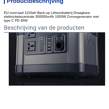
Productbeschrijving
EU-voorraad 1110wh Back-up Lithiumbatterij Draagbare
elektriciteitscentrale 300000mAh 1000W Zonnegenerator met
type C PD 45W
Beschrijving van de producten