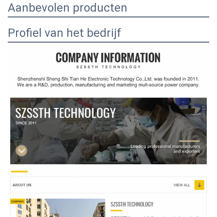
Aanbevolen producten
Profiel van het bedrijf