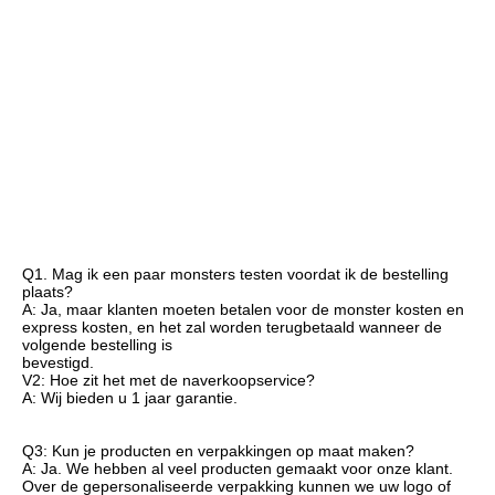
Q1. Mag ik een paar monsters testen voordat ik de bestelling 
plaats?
A: Ja, maar klanten moeten betalen voor de monster kosten en 
express kosten, en het zal worden terugbetaald wanneer de 
volgende bestelling is
bevestigd.
V2: Hoe zit het met de naverkoopservice?
A: Wij bieden u 1 jaar garantie.
Q3: Kun je producten en verpakkingen op maat maken?
A: Ja. We hebben al veel producten gemaakt voor onze klant. 
Over de gepersonaliseerde verpakking kunnen we uw logo of 