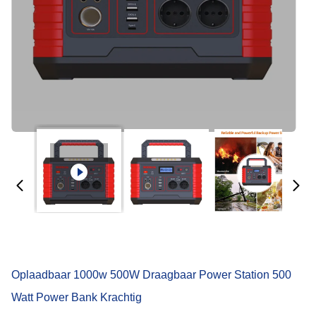
Oplaadbaar 1000w 500W Draagbaar Power Station 500
Watt Power Bank Krachtig