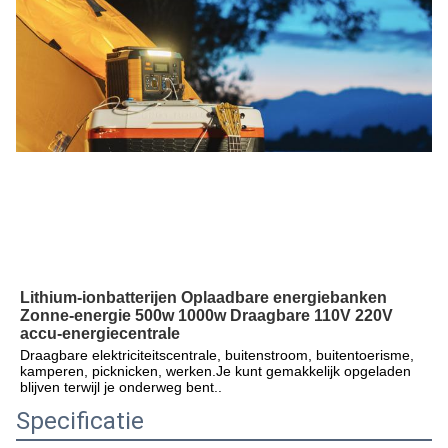
Lithium-ionbatterijen Oplaadbare energiebanken 
Zonne-energie 500w 1000w Draagbare 110V 220V 
accu-energiecentrale
Draagbare elektriciteitscentrale, buitenstroom, buitentoerisme, 
kamperen, picknicken, werken.Je kunt gemakkelijk opgeladen 
blijven terwijl je onderweg bent..
Specificatie