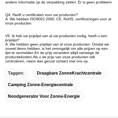
andere informatie op de verpakking zetten. Er is geen probleem.
Q4: Heeft u certificaten voor uw producten?
A: We hebben ISO9001:2000, CE, RoHS, certificeringen voor al 
onze producten.
V5: Ik heb uw prijslijst van al uw producten nodig, heeft u een 
prijslijst?
A: We hebben geen prijslijst van al onze producten. Omdat we 
zoveel items hebben, is het onmogelijk om alle prijzen op een 
lijst te vermelden.En de prijs verandert altijd vanwege de 
productiekosten.Als u de prijs van onze producten wilt 
controleren, neem dan gerust contact met ons op.
Taggen:
Draagbare ZonneKrachtcentrale
Camping Zonne-Energiecentrale
Noodgenerator Voor Zonne-Energie