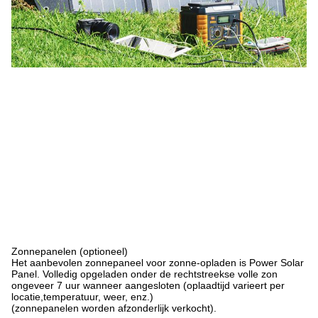
Zonnepanelen (optioneel)
Het aanbevolen zonnepaneel voor zonne-opladen is Power Solar
Panel. Volledig opgeladen onder de rechtstreekse volle zon
ongeveer 7 uur wanneer aangesloten (oplaadtijd varieert per
locatie,temperatuur, weer, enz.)
(zonnepanelen worden afzonderlijk verkocht).