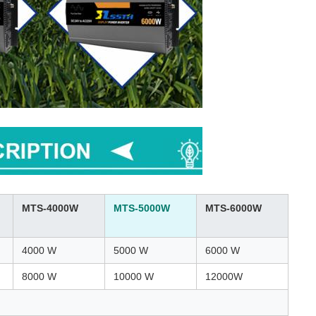
MTS-4000W
MTS-5000W
MTS-6000W
4000 W
5000 W
6000 W
8000 W
10000 W
12000W