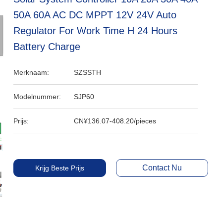
50A 60A AC DC MPPT 12V 24V Auto
Regulator For Work Time H 24 Hours
Battery Charge
Merknaam:
SZSSTH
Modelnummer:
SJP60
Prijs:
CN¥136.07-408.20/pieces
Contact Nu
Krijg Beste Prijs